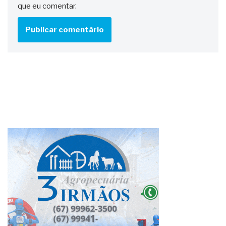
que eu comentar.