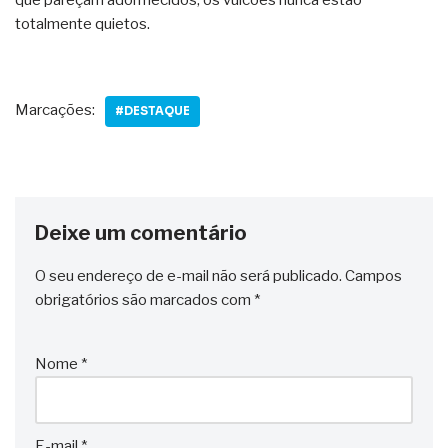
totalmente quietos.
Marcações:
#DESTAQUE
Deixe um comentário
O seu endereço de e-mail não será publicado.
Campos
obrigatórios são marcados com
*
Nome
*
E-mail
*