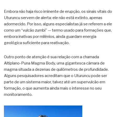
Embora não haja risco iminente de erupção, os sinais vitais do
Uturuncu servem de alerta: ele não está extinto, apenas
adormecido. Por isso, alguns especialistas já se referem a ele
como um “vulcão zumbi” — termo usado para formações que,
embora inativas por milênios, ainda guardam energia
geológica suficiente para reativação.
Outro ponto de atenção é sua relação com a chamada
Altiplano-Puna Magma Body, uma gigantesca câmara de
magma situada a dezenas de quilômetros de profundidade.
Alguns pesquisadores acreditam que o Uturuncu pode ser
parte de um sistema maior, talvez até um supervulcão em
formação, o que aumenta ainda mais o interesse no seu
monitoramento.