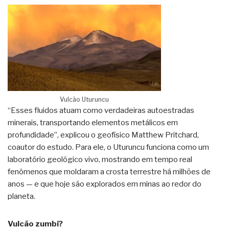
Vulcão Uturuncu
“Esses fluidos atuam como verdadeiras autoestradas
minerais, transportando elementos metálicos em
profundidade”, explicou o geofísico Matthew Pritchard,
coautor do estudo. Para ele, o Uturuncu funciona como um
laboratório geológico vivo, mostrando em tempo real
fenômenos que moldaram a crosta terrestre há milhões de
anos — e que hoje são explorados em minas ao redor do
planeta.
Vulcão zumbi?