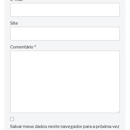
Site
Comentário
*
Salvar meus dados neste navegador para a próxima vez