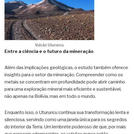
Vulcão Uturuncu
Entre a ciência e o futuro da mineração
Além das implicações geológicas, o estudo também oferece
insights para o setor da mineração. Compreender como os
metais se concentram em profundidade pode abrir caminho
para uma exploração mineral mais eficiente e sustentável,
não apenas na Bolívia, mas em todo o mundo.
Enquanto isso, o Uturuncu continua sua transformação lenta e
silenciosa, servindo como uma janela única para os segredos
do interior da Terra. Um lembrete poderoso de que, por mais
que pareçam adormecidos, os vulcões nunca estão