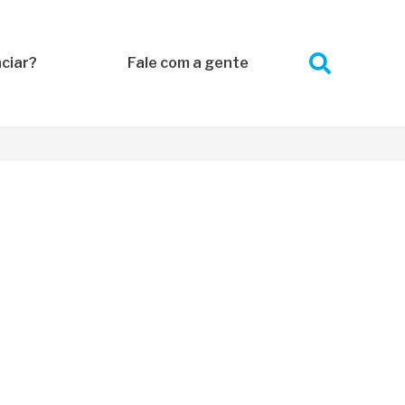
ciar?
Fale com a gente