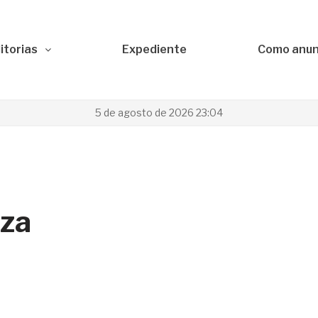
itorias
Expediente
Como anun
5 de agosto de 2026 23:04
aza