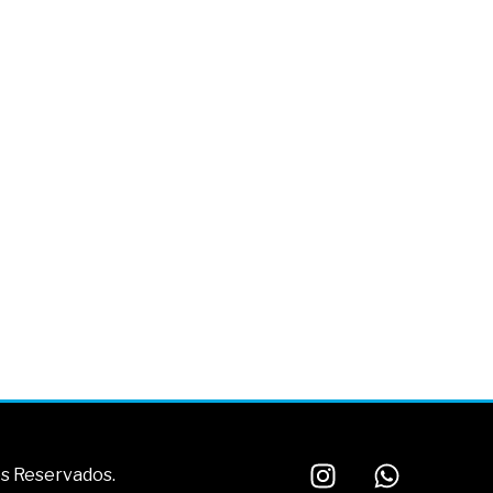
tos Reservados.