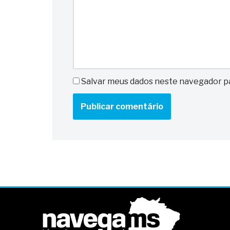
Salvar meus dados neste navegador pa