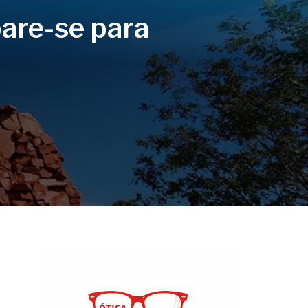
are-se para