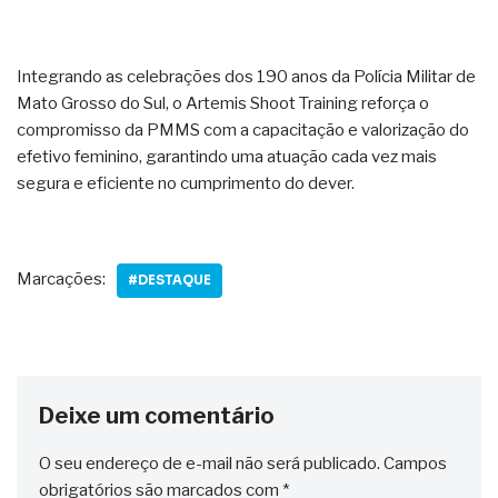
Integrando as celebrações dos 190 anos da Polícia Militar de
Mato Grosso do Sul, o Artemis Shoot Training reforça o
compromisso da PMMS com a capacitação e valorização do
efetivo feminino, garantindo uma atuação cada vez mais
segura e eficiente no cumprimento do dever.
Marcações:
#DESTAQUE
Deixe um comentário
O seu endereço de e-mail não será publicado.
Campos
obrigatórios são marcados com
*