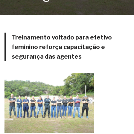
Treinamento voltado para efetivo
feminino reforça capacitação e
segurança das agentes