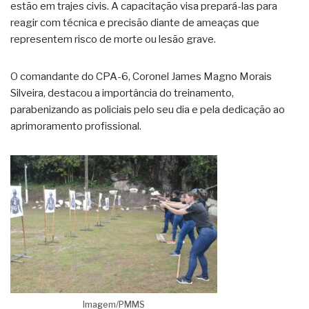
estão em trajes civis. A capacitação visa prepará-las para
reagir com técnica e precisão diante de ameaças que
representem risco de morte ou lesão grave.
O comandante do CPA-6, Coronel James Magno Morais
Silveira, destacou a importância do treinamento,
parabenizando as policiais pelo seu dia e pela dedicação ao
aprimoramento profissional.
Imagem/PMMS