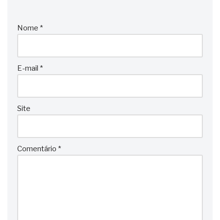
Nome
*
E-mail
*
Site
Comentário
*