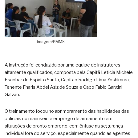
imagem/PMMS
A instrução foi conduzida por uma equipe de instrutores
altamente qualificados, composta pela Capitã Leticia Michele
Escobar do Espírito Santo, Capitão Rodrigo Lima Yoshimura,
Tenente Fharis Abdel Aziz de Souza e Cabo Fabio Gargini
Galvão.
O treinamento focou no aprimoramento das habilidades das
policiais no manuseio e emprego de armamento em
situações de pronto emprego, com ênfase na segurança
individual fora do serviço, especialmente quando as agentes