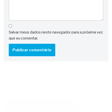
Salvar meus dados neste navegador para a próxima vez
que eu comentar.