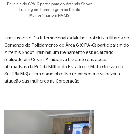
Policiais do CPA-6 participam do Artemis Shoot
Training em homenagem ao Dia da
Mulher/Imagem PMMS
Em alusão ao Dia Internacional da Mulher, policiais militares do
Comando de Policiamento de Área 6 (CPA-6) participaram do
Artemis Shoot Training, um treinamento especializado
realizado em Coxim. A iniciativa faz parte das ações
afirmativas da Polícia Militar do Estado de Mato Grosso do
Sul (PMMS) e tem como objetivo reconhecer e valorizar a
atuação das mulheres na Corporação.