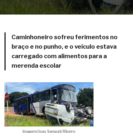
Caminhoneiro sofreu ferimentos no
braço e no punho, e o veículo estava
carregado com alimentos para a
merenda escolar
Imagem/Joao Sampati Ribeiro