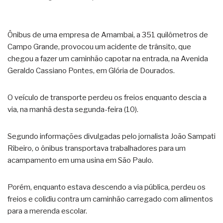
Ônibus de uma empresa de Amambai, a 351 quilômetros de
Campo Grande, provocou um acidente de trânsito, que
chegou a fazer um caminhão capotar na entrada, na Avenida
Geraldo Cassiano Pontes, em Glória de Dourados.
O veículo de transporte perdeu os freios enquanto descia a
via, na manhã desta segunda-feira (10).
Segundo informações divulgadas pelo jornalista João Sampati
Ribeiro, o ônibus transportava trabalhadores para um
acampamento em uma usina em São Paulo.
Porém, enquanto estava descendo a via pública, perdeu os
freios e colidiu contra um caminhão carregado com alimentos
para a merenda escolar.