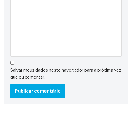
Salvar meus dados neste navegador para a próxima vez
que eu comentar.