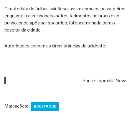
O motorista do ônibus saiu ileso, assim como os passageiros,
enquanto o caminhoneiro sofreu ferimentos no braço e no
punho, onde após ser socorrido, foi encaminhado para o
hospital da cidade.
Autoridades apuram as circunstâncias do acidente.
Fonte: Topmídia News
Marcações:
#DESTAQUE