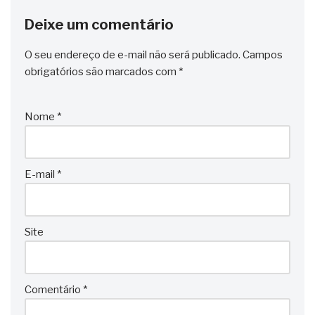
Deixe um comentário
O seu endereço de e-mail não será publicado.
Campos
obrigatórios são marcados com
*
Nome
*
E-mail
*
Site
Comentário
*