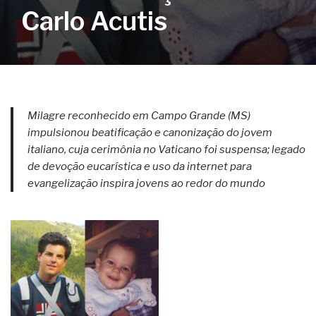
Carlo Acutis
Milagre reconhecido em Campo Grande (MS)
impulsionou beatificação e canonização do jovem
italiano, cuja cerimônia no Vaticano foi suspensa; legado
de devoção eucarística e uso da internet para
evangelização inspira jovens ao redor do mundo