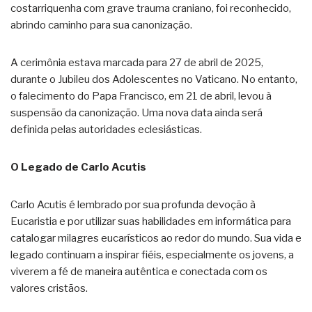
costarriquenha com grave trauma craniano, foi reconhecido,
abrindo caminho para sua canonização.
A cerimônia estava marcada para 27 de abril de 2025,
durante o Jubileu dos Adolescentes no Vaticano. No entanto,
o falecimento do Papa Francisco, em 21 de abril, levou à
suspensão da canonização. Uma nova data ainda será
definida pelas autoridades eclesiásticas.
O Legado de Carlo Acutis
Carlo Acutis é lembrado por sua profunda devoção à
Eucaristia e por utilizar suas habilidades em informática para
catalogar milagres eucarísticos ao redor do mundo. Sua vida e
legado continuam a inspirar fiéis, especialmente os jovens, a
viverem a fé de maneira autêntica e conectada com os
valores cristãos.