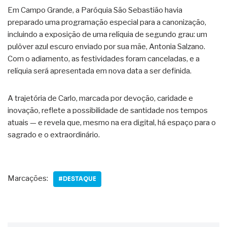
Em Campo Grande, a Paróquia São Sebastião havia
preparado uma programação especial para a canonização,
incluindo a exposição de uma relíquia de segundo grau: um
pulôver azul escuro enviado por sua mãe, Antonia Salzano.
Com o adiamento, as festividades foram canceladas, e a
relíquia será apresentada em nova data a ser definida.
A trajetória de Carlo, marcada por devoção, caridade e
inovação, reflete a possibilidade de santidade nos tempos
atuais — e revela que, mesmo na era digital, há espaço para o
sagrado e o extraordinário.
Marcações:
#DESTAQUE