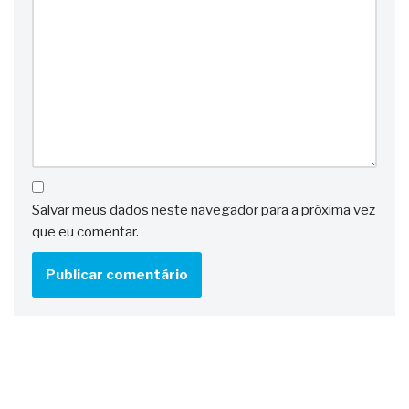
Salvar meus dados neste navegador para a próxima vez
que eu comentar.