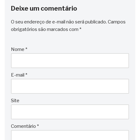
Deixe um comentário
O seu endereço de e-mail não será publicado.
Campos
obrigatórios são marcados com
*
Nome
*
E-mail
*
Site
Comentário
*