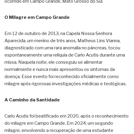
ocorrido em Campo Grande, Mato Grosso do Sul.
O Milagre em Campo Grande
Em 12 de outubro de 2013, na Capela Nossa Senhora
Aparecida, um menino de três anos, Matheus Lins Vianna,
diagnosticado com uma rara anomalia no pâncreas, tocou
espontaneamente uma relíquia de Carlo Acutis durante uma
missa. Naquela noite, ele conseguiu se alimentar
normalmente e nunca mais apresentou os sintomas da
doença. Esse evento foi reconhecido oficialmente como
milagre após rigorosas investigações médicas e teológicas.
A Caminho da Santidade
Carlo Acutis foi beatificado em 2020, após o reconhecimento
do milagre em Campo Grande. Em 2024, um segundo
milagre, envolvendo a recuperação de uma estudante