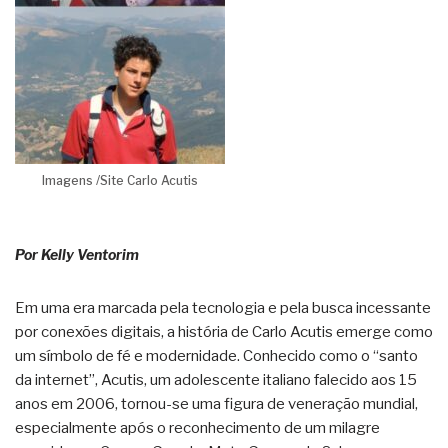
Imagens /Site Carlo Acutis
Por Kelly Ventorim
Em uma era marcada pela tecnologia e pela busca incessante
por conexões digitais, a história de Carlo Acutis emerge como
um símbolo de fé e modernidade. Conhecido como o “santo
da internet”, Acutis, um adolescente italiano falecido aos 15
anos em 2006, tornou-se uma figura de veneração mundial,
especialmente após o reconhecimento de um milagre