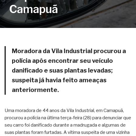
Camapuã
Moradora da Vila Industrial procurou a
polícia após encontrar seu veículo
danificado e suas plantas levadas;
suspeita já havia feito ameaças
anteriormente.
Uma moradora de 44 anos da Vila Industrial, em Camapuã,
procurou a polícia na última terça-feira (28) para denunciar que
seu carro foi danificado durante a madrugada e algumas de
suas plantas foram furtadas. A vítima suspeita de uma vizinha