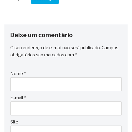
Deixe um comentário
O seu endereço de e-mail não será publicado.
Campos
obrigatórios são marcados com
*
Nome
*
E-mail
*
Site