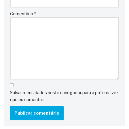
Comentário
*
Salvar meus dados neste navegador para a próxima vez
que eu comentar.