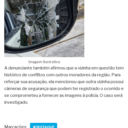
Imagem ilustrativa
A denunciante também afirmou que a vizinha em questão tem
histórico de conflitos com outros moradores da região. Para
reforçar sua acusação, ela mencionou que outra vizinha possui
câmeras de segurança que podem ter registrado o ocorrido e
se comprometeu a fornecer as imagens à polícia. O caso será
investigado.
Marcações:
#DESTAQUE