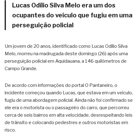
Lucas Odílio Silva Melo era um dos
ocupantes do veículo que fugiu em uma
perseguição policial
Um jovem de 20 anos, identificado como Lucas Odílio Silva
Melo, morreu na madrugada deste domingo (26) após uma
perseguição policial em Aquidauana, a 146 quilômetros de
Campo Grande.
De acordo com informações do portal O Pantaneiro, o
incidente começou quando Lucas, que estava em um veículo,
fugiu de uma abordagem policial. Ainda não foi confirmado se
ele era o motorista ou o passageiro do carro, que percorreu
cerca de seis bairros em alta velocidade, desrespeitando leis
de trânsito e colocando pedestres e outros motoristas em
risco.