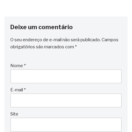
Deixe um comentário
O seu endereço de e-mail não será publicado.
Campos
obrigatórios são marcados com
*
Nome
*
E-mail
*
Site