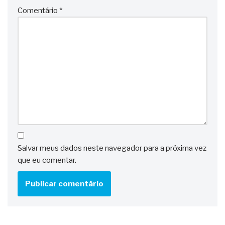
Comentário
*
Salvar meus dados neste navegador para a próxima vez
que eu comentar.