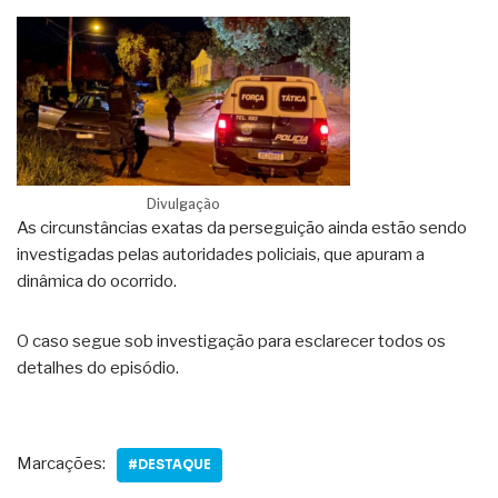
Divulgação
As circunstâncias exatas da perseguição ainda estão sendo
investigadas pelas autoridades policiais, que apuram a
dinâmica do ocorrido.
O caso segue sob investigação para esclarecer todos os
detalhes do episódio.
Marcações:
#DESTAQUE