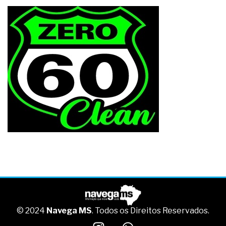
© 2024
Navega MS
. Todos os Direitos Reservados.