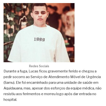
Redes Sociais
Durante a fuga, Lucas ficou gravemente ferido e chegou a
pedir socorro ao Serviço de Atendimento Móvel de Urgência
(Samu). Ele foi encaminhado para uma unidade de saúde em
Aquidauana, mas, apesar dos esforços da equipe médica, não
resistiu aos ferimentos e morreu logo após dar entrada no
hospital.