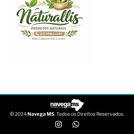
© 2024
Navega MS
. Todos os Direitos Reservados.