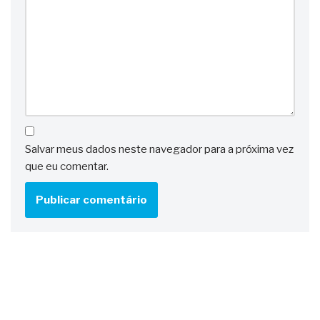
Salvar meus dados neste navegador para a próxima vez
que eu comentar.