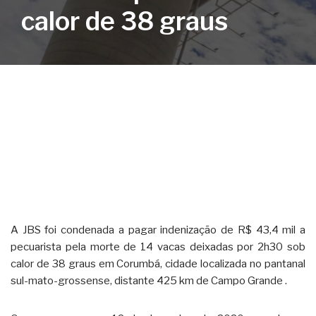
calor de 38 graus
A JBS foi condenada a pagar indenização de R$ 43,4 mil a
pecuarista pela morte de 14 vacas deixadas por 2h30 sob
calor de 38 graus em Corumbá, cidade localizada no pantanal
sul-mato-grossense, distante 425 km de Campo Grande .