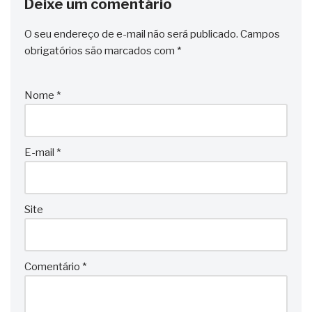
Deixe um comentário
O seu endereço de e-mail não será publicado.
Campos
obrigatórios são marcados com
*
Nome
*
E-mail
*
Site
Comentário
*