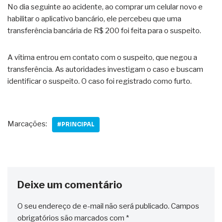
No dia seguinte ao acidente, ao comprar um celular novo e
habilitar o aplicativo bancário, ele percebeu que uma
transferência bancária de R$ 200 foi feita para o suspeito.
A vítima entrou em contato com o suspeito, que negou a
transferência. As autoridades investigam o caso e buscam
identificar o suspeito. O caso foi registrado como furto.
Marcações:
#PRINCIPAL
Deixe um comentário
O seu endereço de e-mail não será publicado.
Campos
obrigatórios são marcados com
*