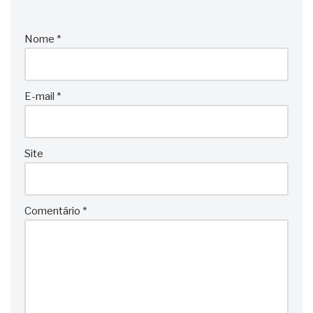
Nome
*
E-mail
*
Site
Comentário
*