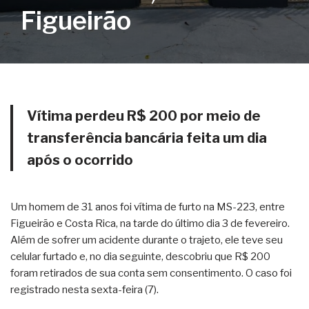
Figueirão
Vítima perdeu R$ 200 por meio de
transferência bancária feita um dia
após o ocorrido
Um homem de 31 anos foi vítima de furto na MS-223, entre
Figueirão e Costa Rica, na tarde do último dia 3 de fevereiro.
Além de sofrer um acidente durante o trajeto, ele teve seu
celular furtado e, no dia seguinte, descobriu que R$ 200
foram retirados de sua conta sem consentimento. O caso foi
registrado nesta sexta-feira (7).