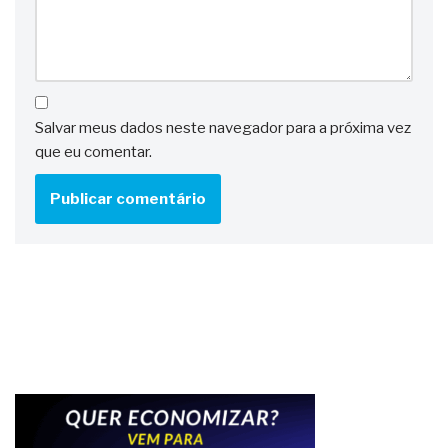
Salvar meus dados neste navegador para a próxima vez
que eu comentar.