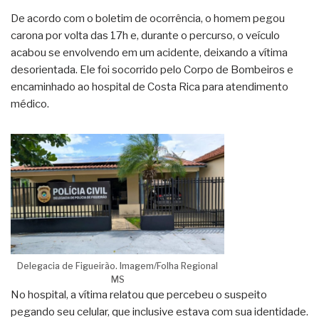
De acordo com o boletim de ocorrência, o homem pegou
carona por volta das 17h e, durante o percurso, o veículo
acabou se envolvendo em um acidente, deixando a vítima
desorientada. Ele foi socorrido pelo Corpo de Bombeiros e
encaminhado ao hospital de Costa Rica para atendimento
médico.
Delegacia de Figueirão. Imagem/Folha Regional
MS
No hospital, a vítima relatou que percebeu o suspeito
pegando seu celular, que inclusive estava com sua identidade.