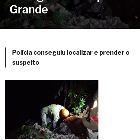
Grande
Polícia conseguiu localizar e prender o
suspeito