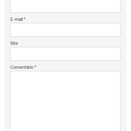
E-mail
*
Site
Comentário
*