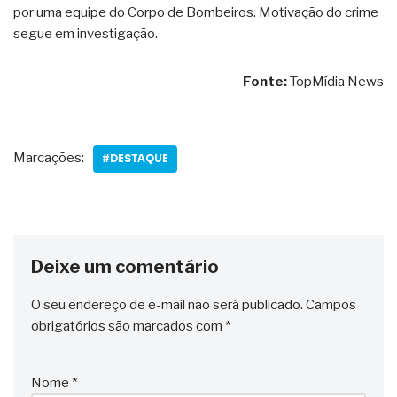
por uma equipe do Corpo de Bombeiros. Motivação do crime
segue em investigação.
Fonte:
TopMídia News
Marcações:
#DESTAQUE
Deixe um comentário
O seu endereço de e-mail não será publicado.
Campos
obrigatórios são marcados com
*
Nome
*