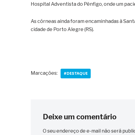
Hospital Adventista do Pênfigo, onde um pacie
As córneas ainda foram encaminhadas à Santa
cidade de Porto Alegre (RS).
Marcações:
#DESTAQUE
Deixe um comentário
O seu endereço de e-mail não será publi