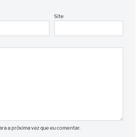
Site
ra a próxima vez que eu comentar.