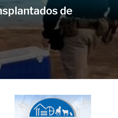
nsplantados de