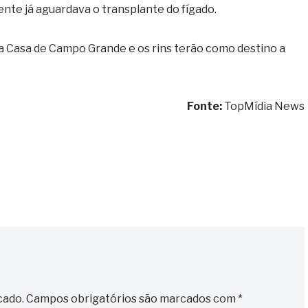
nte já aguardava o transplante do fígado.
 Casa de Campo Grande e os rins terão como destino a
Fonte:
TopMídia News
cado.
Campos obrigatórios são marcados com
*