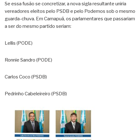
Se essa fusão se concretizar, a nova sigla resultante uniria
vereadores eleitos pelo PSDB e pelo Podemos sob o mesmo
guarda-chuva. Em Camapuã, os parlamentares que passariam
a ser do mesmo partido seriam:
Lellis (PODE)
Ronnie Sandro (PODE)
Carlos Coco (PSDB)
Pedrinho Cabeleireiro (PSDB)