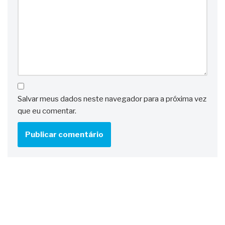
Salvar meus dados neste navegador para a próxima vez
que eu comentar.