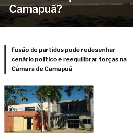
Camapuã?
Fusão de partidos pode redesenhar
cenário político e reequilibrar forças na
Câmara de Camapuã