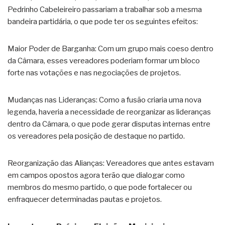
Pedrinho Cabeleireiro passariam a trabalhar sob a mesma
bandeira partidária, o que pode ter os seguintes efeitos:
Maior Poder de Barganha: Com um grupo mais coeso dentro
da Câmara, esses vereadores poderiam formar um bloco
forte nas votações e nas negociações de projetos.
Mudanças nas Lideranças: Como a fusão criaria uma nova
legenda, haveria a necessidade de reorganizar as lideranças
dentro da Câmara, o que pode gerar disputas internas entre
os vereadores pela posição de destaque no partido.
Reorganização das Alianças: Vereadores que antes estavam
em campos opostos agora terão que dialogar como
membros do mesmo partido, o que pode fortalecer ou
enfraquecer determinadas pautas e projetos.