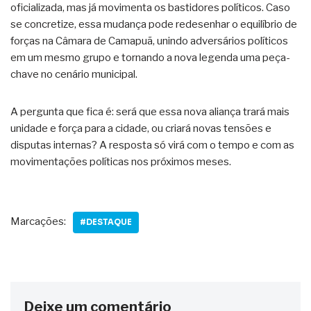
oficializada, mas já movimenta os bastidores políticos. Caso
se concretize, essa mudança pode redesenhar o equilíbrio de
forças na Câmara de Camapuã, unindo adversários políticos
em um mesmo grupo e tornando a nova legenda uma peça-
chave no cenário municipal.
A pergunta que fica é: será que essa nova aliança trará mais
unidade e força para a cidade, ou criará novas tensões e
disputas internas? A resposta só virá com o tempo e com as
movimentações políticas nos próximos meses.
Marcações:
#DESTAQUE
Deixe um comentário