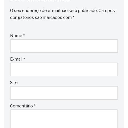
O seu endereço de e-mail não será publicado.
Campos
obrigatórios são marcados com
*
Nome
*
E-mail
*
Site
Comentário
*