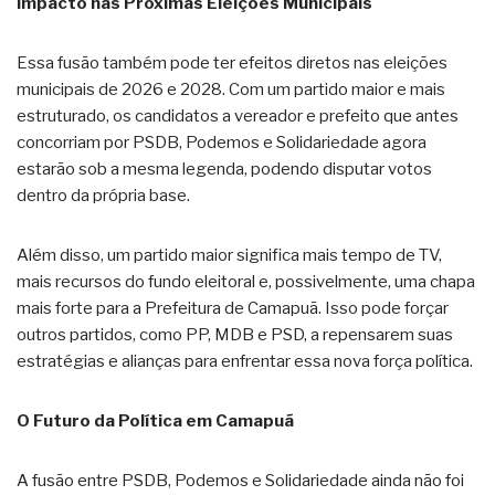
Impacto nas Próximas Eleições Municipais
Essa fusão também pode ter efeitos diretos nas eleições
municipais de 2026 e 2028. Com um partido maior e mais
estruturado, os candidatos a vereador e prefeito que antes
concorriam por PSDB, Podemos e Solidariedade agora
estarão sob a mesma legenda, podendo disputar votos
dentro da própria base.
Além disso, um partido maior significa mais tempo de TV,
mais recursos do fundo eleitoral e, possivelmente, uma chapa
mais forte para a Prefeitura de Camapuã. Isso pode forçar
outros partidos, como PP, MDB e PSD, a repensarem suas
estratégias e alianças para enfrentar essa nova força política.
O Futuro da Política em Camapuã
A fusão entre PSDB, Podemos e Solidariedade ainda não foi