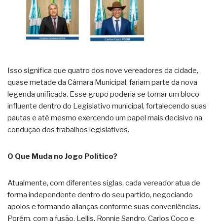
Isso significa que quatro dos nove vereadores da cidade,
quase metade da Câmara Municipal, fariam parte da nova
legenda unificada. Esse grupo poderia se tornar um bloco
influente dentro do Legislativo municipal, fortalecendo suas
pautas e até mesmo exercendo um papel mais decisivo na
condução dos trabalhos legislativos.
O Que Muda no Jogo Político?
Atualmente, com diferentes siglas, cada vereador atua de
forma independente dentro do seu partido, negociando
apoios e formando alianças conforme suas conveniências.
Porém, com a fusão, Lellis, Ronnie Sandro, Carlos Coco e