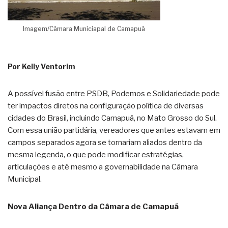
Imagem/Câmara Municiapal de Camapuã
Por Kelly Ventorim
A possível fusão entre PSDB, Podemos e Solidariedade pode
ter impactos diretos na configuração política de diversas
cidades do Brasil, incluindo Camapuã, no Mato Grosso do Sul.
Com essa união partidária, vereadores que antes estavam em
campos separados agora se tornariam aliados dentro da
mesma legenda, o que pode modificar estratégias,
articulações e até mesmo a governabilidade na Câmara
Municipal.
Nova Aliança Dentro da Câmara de Camapuã