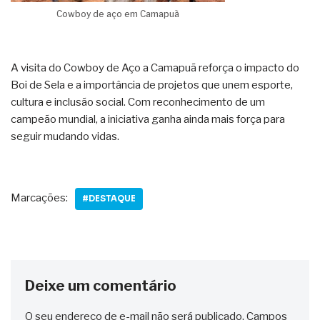
Cowboy de aço em Camapuã
A visita do Cowboy de Aço a Camapuã reforça o impacto do
Boi de Sela e a importância de projetos que unem esporte,
cultura e inclusão social. Com reconhecimento de um
campeão mundial, a iniciativa ganha ainda mais força para
seguir mudando vidas.
Marcações:
#DESTAQUE
Deixe um comentário
O seu endereço de e-mail não será publicado.
Campos