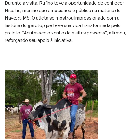
Durante a visita, Rufino teve a oportunidade de conhecer
Nicolas, menino que emocionou o público na matéria do
Navega MS. O atleta se mostrou impressionado com a
história do garoto, que teve sua vida transformada pelo
projeto. “Aqui nasce o sonho de muitas pessoas”, afirmou,
reforçando seu apoio à iniciativa.