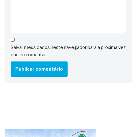
Salvar meus dados neste navegador para a próxima vez
que eu comentar.