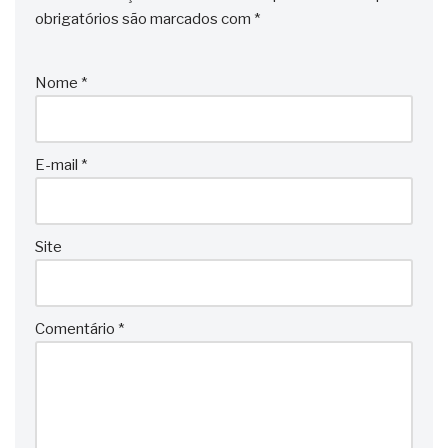
obrigatórios são marcados com
*
Nome
*
E-mail
*
Site
Comentário
*