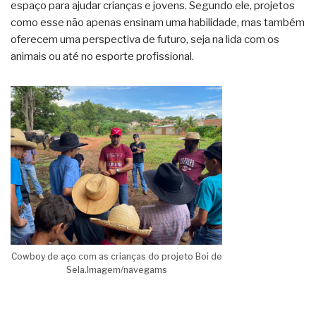
espaço para ajudar crianças e jovens. Segundo ele, projetos
como esse não apenas ensinam uma habilidade, mas também
oferecem uma perspectiva de futuro, seja na lida com os
animais ou até no esporte profissional.
Cowboy de aço com as crianças do projeto Boi de
Sela.Imagem/navegams