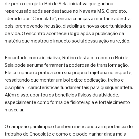
de perto o projeto Boi de Sela, iniciativa que ganhou
repercussão após ser destaque no Navega MS. O projeto,
liderado por “Chocolate”, ensina crianças a montar e adestrar
bois, promovendo inclusão, disciplina e novas oportunidades
de vida. O encontro aconteceu logo após a publicação da
matéria que mostrou o impacto social dessa ação na região.
Encantado com a iniciativa, Rufino destacou como o Boi de
Sela pode ser uma ferramenta poderosa de transformação.
Ele comparou a prática com sua própria trajetória no esporte,
ressaltando que montar um boi exige dedicação, treino e
disciplina – características fundamentais para qualquer atleta.
Além disso, apontou os benefícios físicos da atividade,
especialmente como forma de fisioterapia e fortalecimento
muscular.
O campeão paralímpico também mencionou a importância do
trabalho de Chocolate e como ele pode ganhar ainda mais