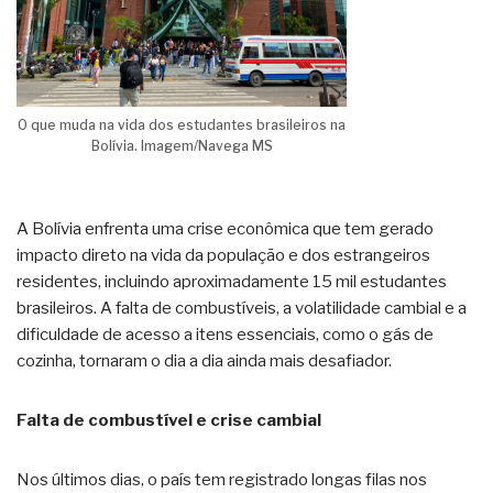
O que muda na vida dos estudantes brasileiros na
Bolívia. Imagem/Navega MS
A Bolívia enfrenta uma crise econômica que tem gerado
impacto direto na vida da população e dos estrangeiros
residentes, incluindo aproximadamente 15 mil estudantes
brasileiros. A falta de combustíveis, a volatilidade cambial e a
dificuldade de acesso a itens essenciais, como o gás de
cozinha, tornaram o dia a dia ainda mais desafiador.
Falta de combustível e crise cambial
Nos últimos dias, o país tem registrado longas filas nos