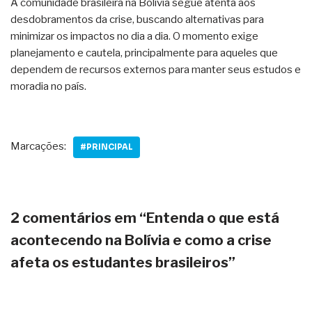
A comunidade brasileira na Bolívia segue atenta aos
desdobramentos da crise, buscando alternativas para
minimizar os impactos no dia a dia. O momento exige
planejamento e cautela, principalmente para aqueles que
dependem de recursos externos para manter seus estudos e
moradia no país.
Marcações:
#PRINCIPAL
2 comentários em “Entenda o que está
acontecendo na Bolívia e como a crise
afeta os estudantes brasileiros”