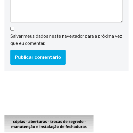
Salvar meus dados neste navegador para a próxima vez
que eu comentar.