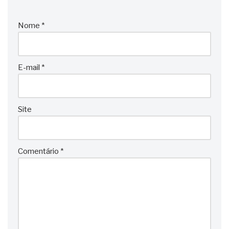
Nome
*
E-mail
*
Site
Comentário
*