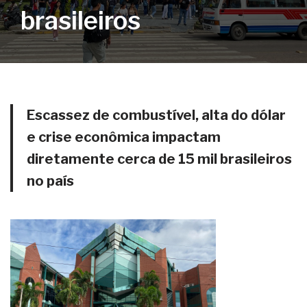
brasileiros
Escassez de combustível, alta do dólar
e crise econômica impactam
diretamente cerca de 15 mil brasileiros
no país