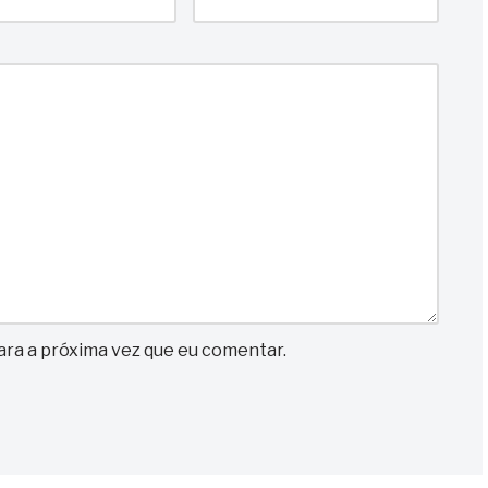
ra a próxima vez que eu comentar.