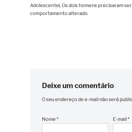
Adolescente). Os dois homens precisaram ser
comportamento alterado.
Deixe um comentário
O seu endereço de e-mail não será publi
Nome
*
E-mail
*