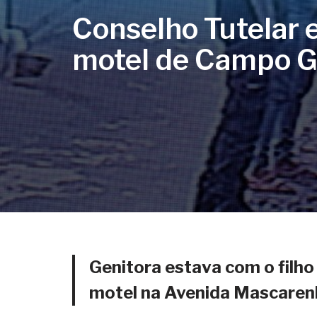
Conselho Tutelar
motel de Campo 
Genitora estava com o filh
motel na Avenida Mascaren