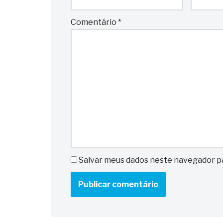
Comentário
*
Salvar meus dados neste navegador pa