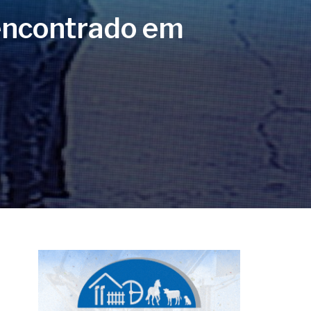
 encontrado em