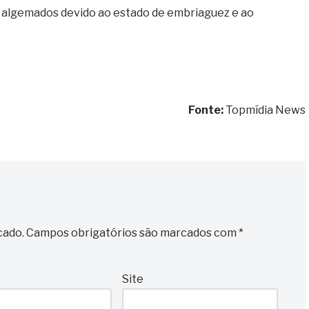
 algemados devido ao estado de embriaguez e ao
Fonte:
Topmídia News
cado.
Campos obrigatórios são marcados com
*
Site