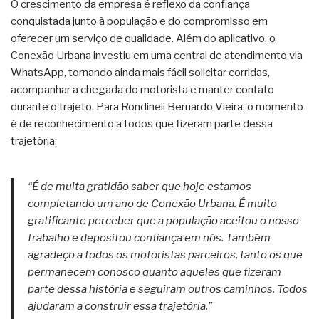
O crescimento da empresa é reflexo da confiança
conquistada junto à população e do compromisso em
oferecer um serviço de qualidade. Além do aplicativo, o
Conexão Urbana investiu em uma central de atendimento via
WhatsApp, tornando ainda mais fácil solicitar corridas,
acompanhar a chegada do motorista e manter contato
durante o trajeto. Para Rondineli Bernardo Vieira, o momento
é de reconhecimento a todos que fizeram parte dessa
trajetória:
“É de muita gratidão saber que hoje estamos
completando um ano de Conexão Urbana. É muito
gratificante perceber que a população aceitou o nosso
trabalho e depositou confiança em nós. Também
agradeço a todos os motoristas parceiros, tanto os que
permanecem conosco quanto aqueles que fizeram
parte dessa história e seguiram outros caminhos. Todos
ajudaram a construir essa trajetória.”