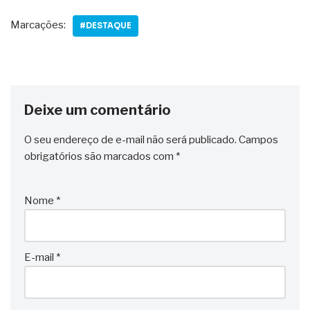
Marcações:
#DESTAQUE
Deixe um comentário
O seu endereço de e-mail não será publicado.
Campos
obrigatórios são marcados com
*
Nome
*
E-mail
*