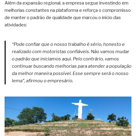
Além da expansão regional, a empresa segue investindo em
melhorias constantes na plataforma e reforça o compromisso
de manter o padrão de qualidade que marcou o início das
atividades:
“Pode confiar que o nosso trabalho é sério, honesto e
realizado com motoristas confiáveis. Não vamos mudar
o padrão que iniciamos aqui. Pelo contrário, vamos
continuar buscando melhorias para atender a população
da melhor maneira possível. Esse sempre será o nosso
lema”, afirmou o empresário.