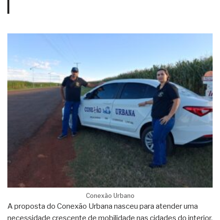
Conexão Urbano
A proposta do Conexão Urbana nasceu para atender uma
necessidade crescente de mobilidade nas cidades do interior,