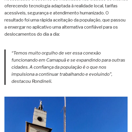
oferecendo tecnologia adaptada à realidade local, tarifas
acessíveis, segurança e atendimento humanizado. O
resultado foi uma rápida aceitação da população, que passou
a enxergar no aplicativo uma alternativa confiável para os
deslocamentos do dia a dia:
“Temos muito orgulho de ver essa conexão
funcionando em Camapuã e se expandindo para outras
cidades. A confiança da população é o que nos
impulsiona a continuar trabalhando e evoluindo”,
destacou Rondineli.