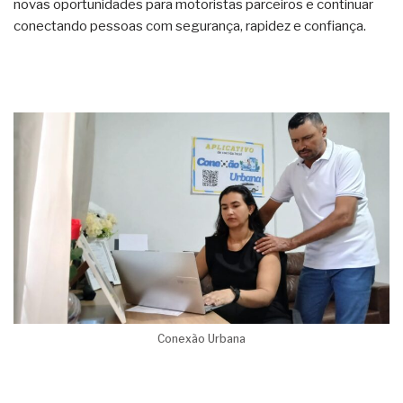
novas oportunidades para motoristas parceiros e continuar
conectando pessoas com segurança, rapidez e confiança.
Conexão Urbana