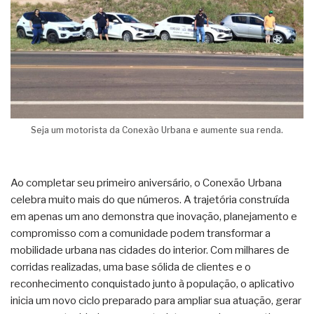
Seja um motorista da Conexão Urbana e aumente sua renda.
Ao completar seu primeiro aniversário, o Conexão Urbana
celebra muito mais do que números. A trajetória construída
em apenas um ano demonstra que inovação, planejamento e
compromisso com a comunidade podem transformar a
mobilidade urbana nas cidades do interior. Com milhares de
corridas realizadas, uma base sólida de clientes e o
reconhecimento conquistado junto à população, o aplicativo
inicia um novo ciclo preparado para ampliar sua atuação, gerar