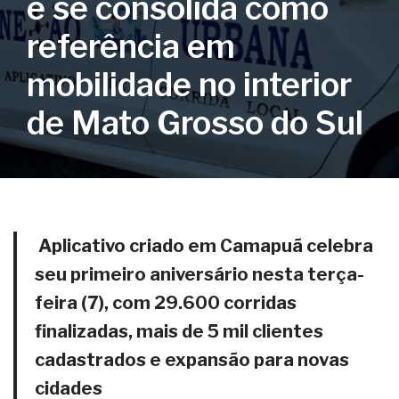
e se consolida como
referência em
mobilidade no interior
de Mato Grosso do Sul
Aplicativo criado em Camapuã celebra
seu primeiro aniversário nesta terça-
feira (7), com 29.600 corridas
finalizadas, mais de 5 mil clientes
cadastrados e expansão para novas
cidades