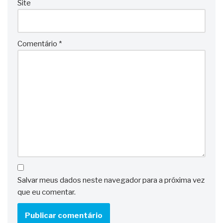
Site
Comentário
*
Salvar meus dados neste navegador para a próxima vez
que eu comentar.