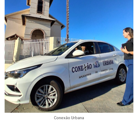
Conexão Urbana