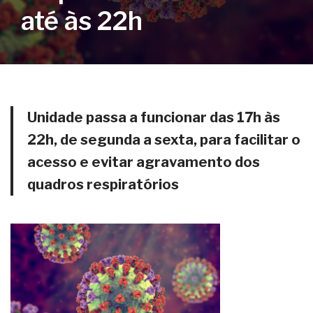
até às 22h
Unidade passa a funcionar das 17h às
22h, de segunda a sexta, para facilitar o
acesso e evitar agravamento dos
quadros respiratórios