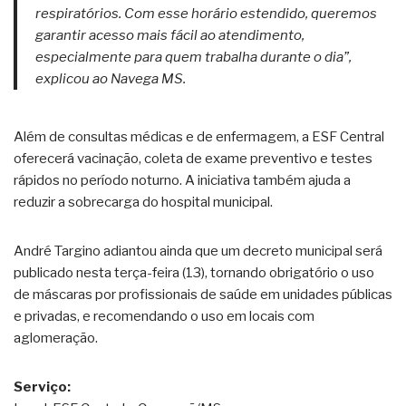
respiratórios. Com esse horário estendido, queremos
garantir acesso mais fácil ao atendimento,
especialmente para quem trabalha durante o dia”,
explicou ao Navega MS.
Além de consultas médicas e de enfermagem, a ESF Central
oferecerá vacinação, coleta de exame preventivo e testes
rápidos no período noturno. A iniciativa também ajuda a
reduzir a sobrecarga do hospital municipal.
André Targino adiantou ainda que um decreto municipal será
publicado nesta terça-feira (13), tornando obrigatório o uso
de máscaras por profissionais de saúde em unidades públicas
e privadas, e recomendando o uso em locais com
aglomeração.
Serviço: