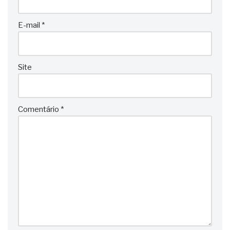
E-mail
*
Site
Comentário
*