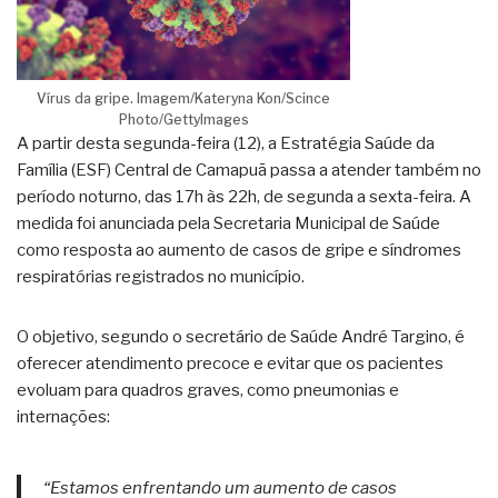
Vírus da gripe. Imagem/Kateryna Kon/Scince
Photo/GettyImages
A partir desta segunda-feira (12), a Estratégia Saúde da
Família (ESF) Central de Camapuã passa a atender também no
período noturno, das 17h às 22h, de segunda a sexta-feira. A
medida foi anunciada pela Secretaria Municipal de Saúde
como resposta ao aumento de casos de gripe e síndromes
respiratórias registrados no município.
O objetivo, segundo o secretário de Saúde André Targino, é
oferecer atendimento precoce e evitar que os pacientes
evoluam para quadros graves, como pneumonias e
internações:
“Estamos enfrentando um aumento de casos