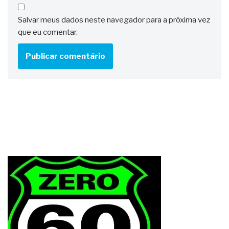
Salvar meus dados neste navegador para a próxima vez
que eu comentar.