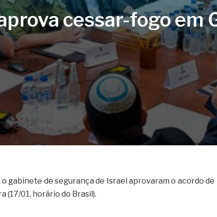
 aprova cessar-fogo em G
 o gabinete de segurança de Israel aprovaram o acordo de
 (17/01, horário do Brasil).