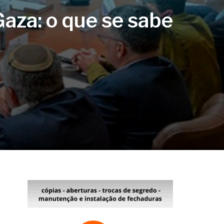
aza: o que se sabe